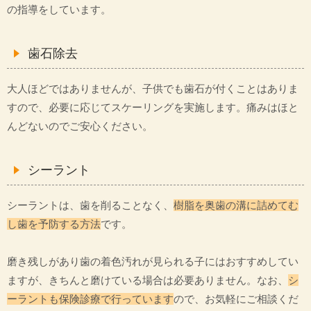
の指導をしています。
歯石除去
大人ほどではありませんが、子供でも歯石が付くことはありま
すので、必要に応じてスケーリングを実施します。痛みはほと
んどないのでご安心ください。
シーラント
シーラントは、歯を削ることなく、
樹脂を奥歯の溝に詰めてむ
し歯を予防する方法
です。
磨き残しがあり歯の着色汚れが見られる子にはおすすめしてい
ますが、きちんと磨けている場合は必要ありません。なお、
シ
ーラントも保険診療で行っています
ので、お気軽にご相談くだ