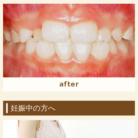
妊娠中の方へ