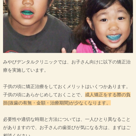
みやびデンタルクリニックでは、お子さん向けに以下の矯正治
療を実施しています。
子供の頃に矯正治療をしておくメリットはいくつかあります。
子供の頃にあらかじめしておくことで、
成人矯正をする際の負
担(抜歯の有無・金額・治療期間)が少なくなります。
必要性や適切な時期と方法については、一人ひとり異なること
がありますので、お子さんの歯並びが気になる方は、まずはご
相談ください。