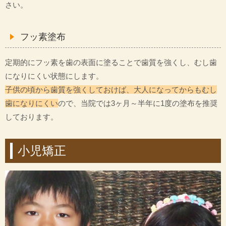
さい。
フッ素塗布
定期的にフッ素を歯の表面に塗ることで歯質を強くし、むし歯
になりにくい状態にします。
子供の頃から歯質を強くしておけば、大人になってからもむし
歯になりにくい
ので、当院では3ヶ月～半年に1度の塗布を推奨
しております。
小児矯正