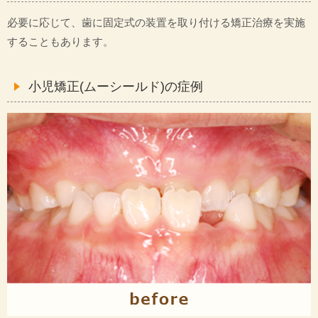
必要に応じて、歯に固定式の装置を取り付ける矯正治療を実施
することもあります。
小児矯正(ムーシールド)の症例