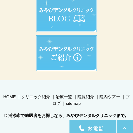
HOME
｜
クリニック紹介
｜
治療一覧
｜
院長紹介
｜
院内ツアー
｜
ブ
ログ
｜
sitemap
© 浦添市で歯医者をお探しなら、みやびデンタルクリニックまで。