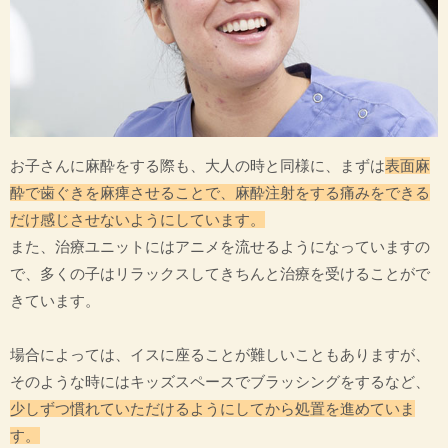
お子さんに麻酔をする際も、大人の時と同様に、まずは
表面麻
酔で歯ぐきを麻痺させることで、麻酔注射をする痛みをできる
だけ感じさせないようにしています。
また、治療ユニットにはアニメを流せるようになっていますの
で、多くの子はリラックスしてきちんと治療を受けることがで
きています。
場合によっては、イスに座ることが難しいこともありますが、
そのような時にはキッズスペースでブラッシングをするなど、
少しずつ慣れていただけるようにしてから処置を進めていま
す。