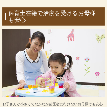
保育士在籍で治療を受けるお母様
も安心
お子さんが小さくてなかなか歯医者に行けないお母様でも安心