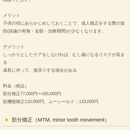
メリット
子供の頃にあらかじめしておくことで、成人矯正をする際の負
担(抜歯の有無・金額・治療期間)が少なくなります。
デメリット
しっかりとしたケアをしなければ、むし歯になるリスクが高ま
る
成長に伴って、後戻りする場合がある
料金（税込）
部分矯正77,000円〜165,000円
筋機能矯正110,000円、ムーシールド：110,000円
部分矯正（MTM, minor tooth movement）