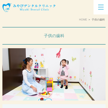
HOME
子供の歯科
子供の歯科