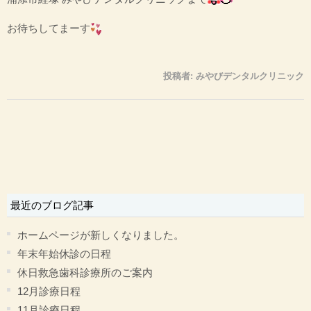
お待ちしてまーす
投稿者:
みやびデンタルクリニック
最近のブログ記事
ホームページが新しくなりました。
年末年始休診の日程
休日救急歯科診療所のご案内
12月診療日程
11月診療日程