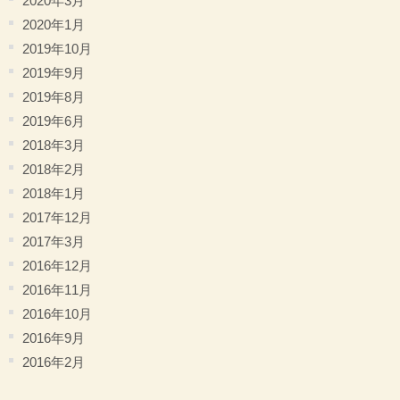
2020年3月
2020年1月
2019年10月
2019年9月
2019年8月
2019年6月
2018年3月
2018年2月
2018年1月
2017年12月
2017年3月
2016年12月
2016年11月
2016年10月
2016年9月
2016年2月