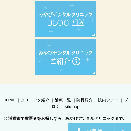
HOME
｜
クリニック紹介
｜
治療一覧
｜
院長紹介
｜
院内ツアー
｜
ブ
ログ
｜
sitemap
© 浦添市で歯医者をお探しなら、みやびデンタルクリニックまで。