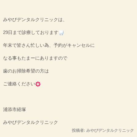
みやびデンタルクリニックは、
29日まで診療しております
年末で皆さん忙しい為、予約がキャンセルに
なる事もたまーにありますので
歯のお掃除希望の方は
ご連絡ください
浦添市経塚
みやびデンタルクリニック
投稿者:
みやびデンタルクリニック