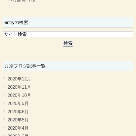
entryの検索
月別ブログ記事一覧
2020年12月
2020年11月
2020年10月
2020年9月
2020年6月
2020年5月
2020年4月