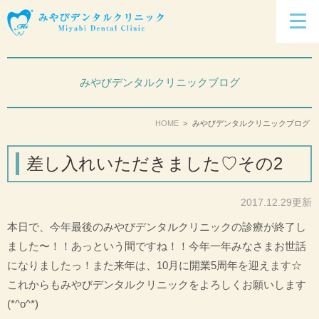
みやびデンタルクリニックブログ
HOME
みやびデンタルクリニックブログ
差し入れいただきました♡その2
2017.12.29更新
本日で、今年最後のみやびデンタルクリニックの診療が終了し
ました〜！！あっという間ですね！！今年一年みなさまお世話
になりましたっ！また来年は、10月に開業5周年を迎えます☆
これからもみやびデンタルクリニックをよろしくお願いします
(*^o^*)