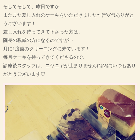
そしてそして、昨日ですが
またまた差し入れのケーキをいただきました〜(*^o^*)ありがと
うございます！
差し入れを持ってきて下さった方は、
院長の親戚の方になるのですが‥
月に1度歯のクリーニングに来ています！
毎月ケーキを持ってきてくださるので、
診療後スタッフは、ニヤニヤが止まりません(*≧∀≦*)いつもあり
がとうございます♡