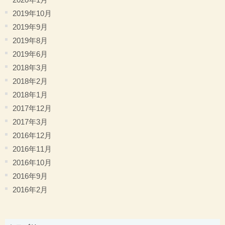
2019年10月
2019年9月
2019年8月
2019年6月
2018年3月
2018年2月
2018年1月
2017年12月
2017年3月
2016年12月
2016年11月
2016年10月
2016年9月
2016年2月