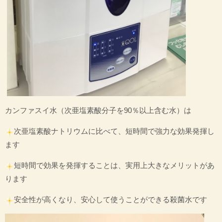
カンファスイ水（次亜塩素酸分子を90％以上含む水）は
次亜塩素酸ナトリウムに比べて、短時間で強力な効果発揮し
ます
短時間で効果を発揮することは、実用上大きなメリットがあ
ります
安全性が高くなり、安心して使うことができる殺菌水です