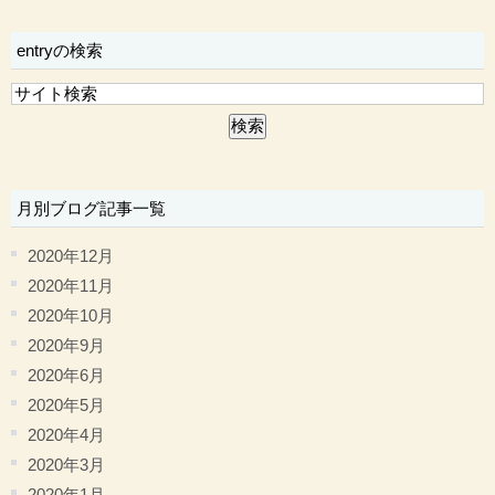
entryの検索
月別ブログ記事一覧
2020年12月
2020年11月
2020年10月
2020年9月
2020年6月
2020年5月
2020年4月
2020年3月
2020年1月