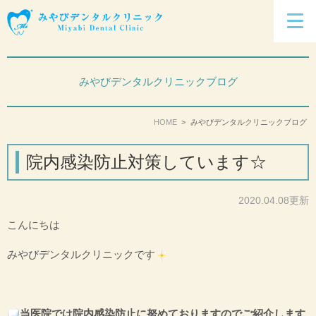
みやびデンタルクリニックブログ
HOME
みやびデンタルクリニックブログ
院内感染防止対策しています☆
2020.04.08更新
こんにちは
みやびデンタルクリニックです
当医院では院内感染防止に努めておりますのでご紹介します