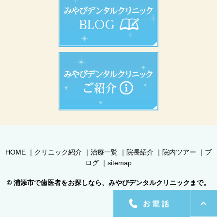
HOME
｜
クリニック紹介
｜
治療一覧
｜
院長紹介
｜
院内ツアー
｜
ブ
ログ
｜
sitemap
© 浦添市で歯医者をお探しなら、みやびデンタルクリニックまで。