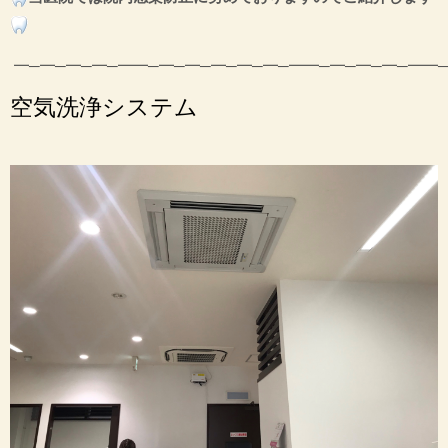
━─━─━─━─━━─━─━─━─━─━─━━─━─━─━─━━─
空気洗浄
システム