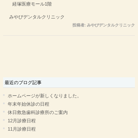
経塚医療モール1階
みやびデンタルクリニック
投稿者:
みやびデンタルクリニック
最近のブログ記事
ホームページが新しくなりました。
年末年始休診の日程
休日救急歯科診療所のご案内
12月診療日程
11月診療日程