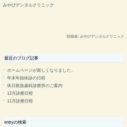
みやびデンタルクリニック
投稿者:
みやびデンタルクリニック
最近のブログ記事
ホームページが新しくなりました。
年末年始休診の日程
休日救急歯科診療所のご案内
12月診療日程
11月診療日程
entryの検索