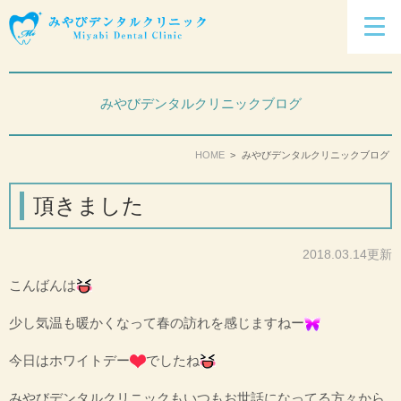
みやびデンタルクリニックブログ
HOME
みやびデンタルクリニックブログ
頂きました
2018.03.14更新
こんばんは
少し気温も暖かくなって春の訪れを感じますねー
今日はホワイトデー
でしたね
みやびデンタルクリニックもいつもお世話になってる方々から