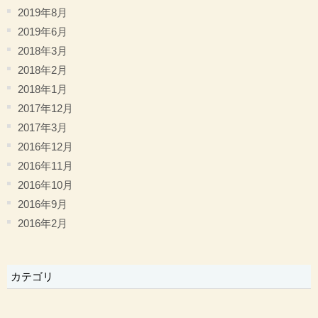
2019年8月
2019年6月
2018年3月
2018年2月
2018年1月
2017年12月
2017年3月
2016年12月
2016年11月
2016年10月
2016年9月
2016年2月
カテゴリ