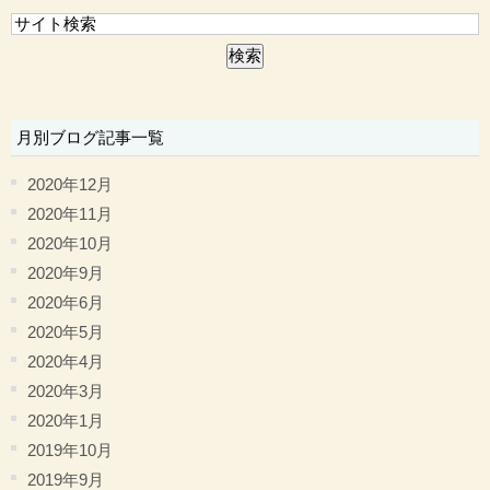
月別ブログ記事一覧
2020年12月
2020年11月
2020年10月
2020年9月
2020年6月
2020年5月
2020年4月
2020年3月
2020年1月
2019年10月
2019年9月