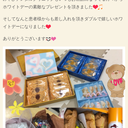
ホワイトデーの素敵なプレゼントを頂きました
そしてなんと患者様からも差し入れを頂きダブルで嬉しいホワ
イトデーになりました
ありがとうございます