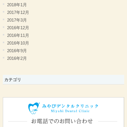
2018年1月
2017年12月
2017年3月
2016年12月
2016年11月
2016年10月
2016年9月
2016年2月
カテゴリ