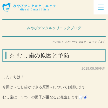
みやびデンタルクリニックブログ
HOME
みやびデンタルクリニックブログ
☆ むし歯の原因と予防
2019.09.06更新
こんにちは！
今回は～むし歯ができる原因～についてお話します
むし歯は ３つ の因子が重なると発生します