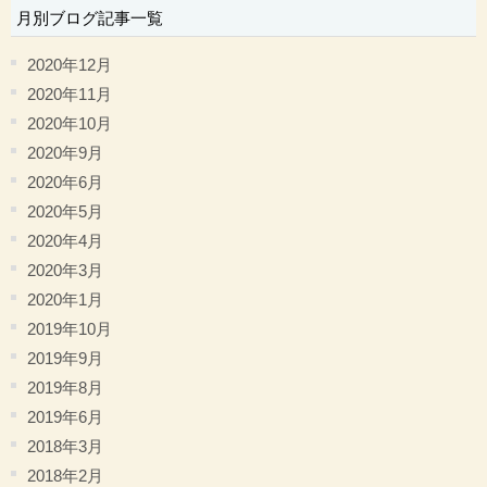
月別ブログ記事一覧
2020年12月
2020年11月
2020年10月
2020年9月
2020年6月
2020年5月
2020年4月
2020年3月
2020年1月
2019年10月
2019年9月
2019年8月
2019年6月
2018年3月
2018年2月