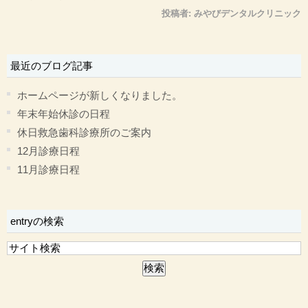
投稿者:
みやびデンタルクリニック
最近のブログ記事
ホームページが新しくなりました。
年末年始休診の日程
休日救急歯科診療所のご案内
12月診療日程
11月診療日程
entryの検索